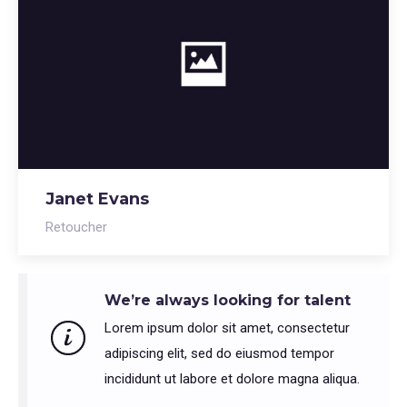
Janet Evans
Retoucher
We’re always looking for talent
Lorem ipsum dolor sit amet, consectetur
adipiscing elit, sed do eiusmod tempor
incididunt ut labore et dolore magna aliqua.