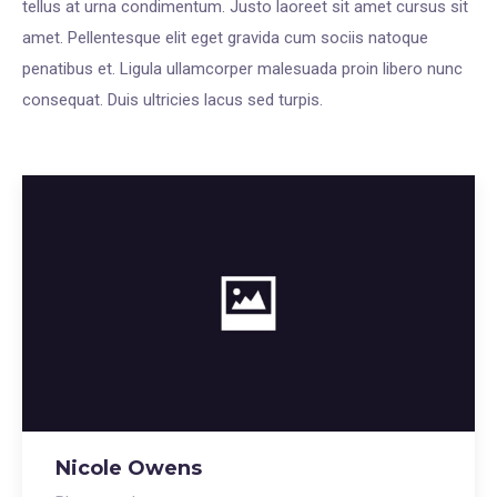
tellus at urna condimentum. Justo laoreet sit amet cursus sit
amet. Pellentesque elit eget gravida cum sociis natoque
penatibus et. Ligula ullamcorper malesuada proin libero nunc
consequat. Duis ultricies lacus sed turpis.
Nicole Owens