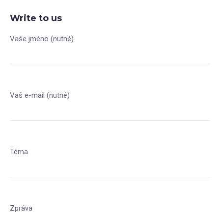
Write to us
Vaše jméno (nutné)
Vaš e-mail (nutné)
Téma
Zpráva